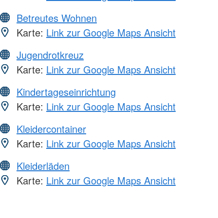
Betreutes Wohnen
Karte:
Link zur Google Maps Ansicht
Jugendrotkreuz
Karte:
Link zur Google Maps Ansicht
Kindertageseinrichtung
Karte:
Link zur Google Maps Ansicht
Kleidercontainer
Karte:
Link zur Google Maps Ansicht
Kleiderläden
Karte:
Link zur Google Maps Ansicht