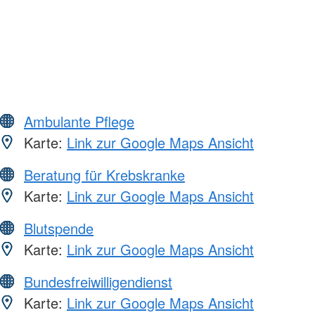
Ambulante Pflege
Karte:
Link zur Google Maps Ansicht
Beratung für Krebskranke
Karte:
Link zur Google Maps Ansicht
Blutspende
Karte:
Link zur Google Maps Ansicht
Bundesfreiwilligendienst
Karte:
Link zur Google Maps Ansicht