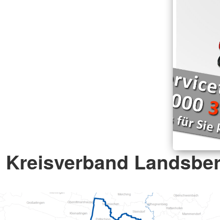
Kreisverband Landsbe