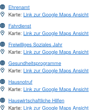
Ehrenamt
Karte:
Link zur Google Maps Ansicht
Fahrdienst
Karte:
Link zur Google Maps Ansicht
Freiwilliges Soziales Jahr
Karte:
Link zur Google Maps Ansicht
Gesundheitsprogramme
Karte:
Link zur Google Maps Ansicht
Hausnotruf
Karte:
Link zur Google Maps Ansicht
Hauswirtschaftliche Hilfen
Karte:
Link zur Google Maps Ansicht