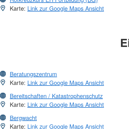
Karte:
Link zur Google Maps Ansicht
E
Beratungszentrum
Karte:
Link zur Google Maps Ansicht
Bereitschaften / Katastrophenschutz
Karte:
Link zur Google Maps Ansicht
Bergwacht
Karte:
Link zur Google Maps Ansicht