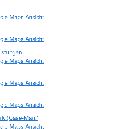
ogle Maps Ansicht
ogle Maps Ansicht
eistungen
ogle Maps Ansicht
ogle Maps Ansicht
ogle Maps Ansicht
rk (Case-Man.)
ogle Maps Ansicht