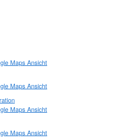
ogle Maps Ansicht
ogle Maps Ansicht
ration
ogle Maps Ansicht
ogle Maps Ansicht