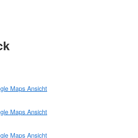
ck
ogle Maps Ansicht
ogle Maps Ansicht
ogle Maps Ansicht