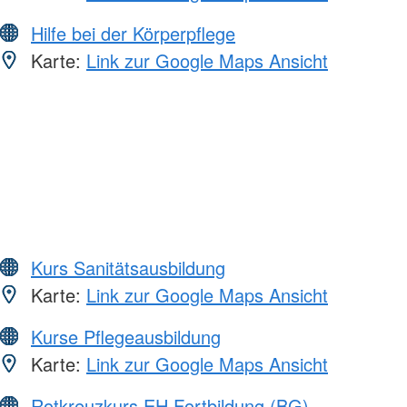
Hilfe bei der Körperpflege
Karte:
Link zur Google Maps Ansicht
Kurs Sanitätsausbildung
Karte:
Link zur Google Maps Ansicht
Kurse Pflegeausbildung
Karte:
Link zur Google Maps Ansicht
Rotkreuzkurs EH Fortbildung (BG)