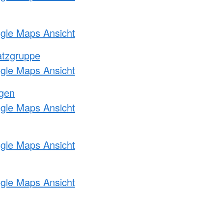
ogle Maps Ansicht
atzgruppe
ogle Maps Ansicht
ngen
ogle Maps Ansicht
ogle Maps Ansicht
ogle Maps Ansicht