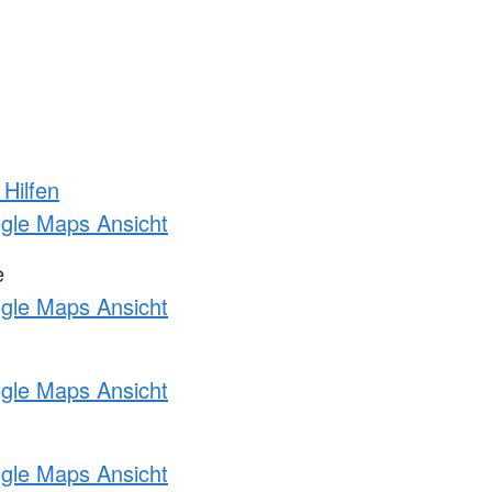
 Hilfen
ogle Maps Ansicht
e
ogle Maps Ansicht
ogle Maps Ansicht
ogle Maps Ansicht