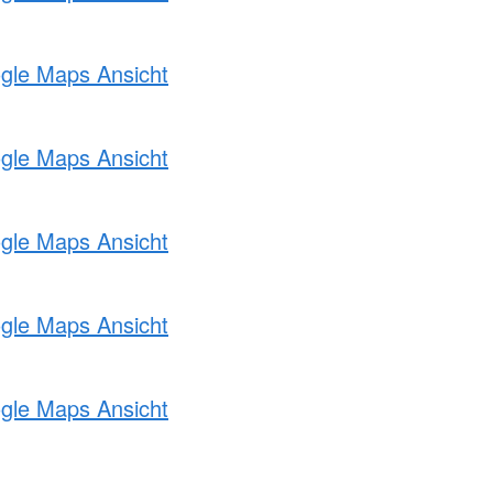
ogle Maps Ansicht
ogle Maps Ansicht
ogle Maps Ansicht
ogle Maps Ansicht
ogle Maps Ansicht