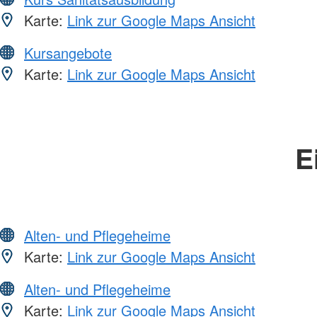
Karte:
Link zur Google Maps Ansicht
Kursangebote
Karte:
Link zur Google Maps Ansicht
E
Alten- und Pflegeheime
Karte:
Link zur Google Maps Ansicht
Alten- und Pflegeheime
Karte:
Link zur Google Maps Ansicht