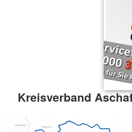
Kreisverband Ascha