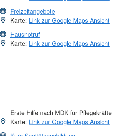
Freizeitangebote
Karte:
Link zur Google Maps Ansicht
Hausnotruf
Karte:
Link zur Google Maps Ansicht
Erste Hilfe nach MDK für Pflegekräfte
Karte:
Link zur Google Maps Ansicht
Kurs Sanitätsausbildung