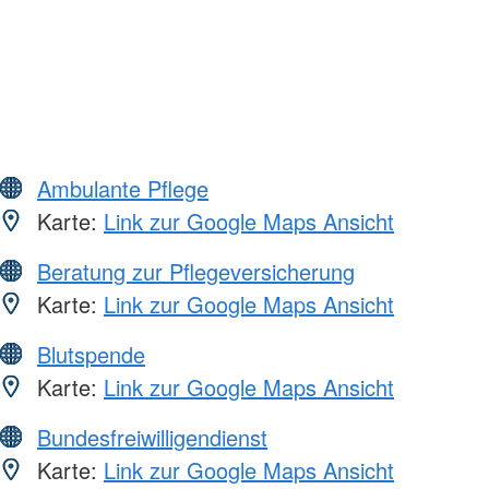
Ambulante Pflege
Karte:
Link zur Google Maps Ansicht
Beratung zur Pflegeversicherung
Karte:
Link zur Google Maps Ansicht
Blutspende
Karte:
Link zur Google Maps Ansicht
Bundesfreiwilligendienst
Karte:
Link zur Google Maps Ansicht