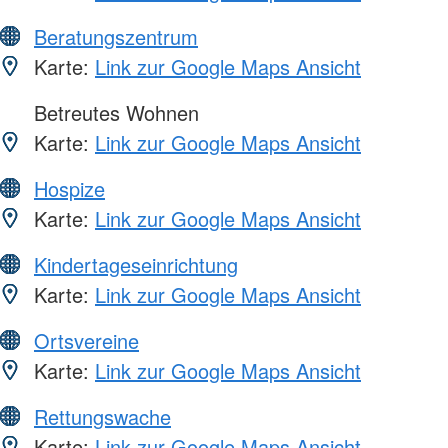
Beratungszentrum
Karte:
Link zur Google Maps Ansicht
Betreutes Wohnen
Karte:
Link zur Google Maps Ansicht
Hospize
Karte:
Link zur Google Maps Ansicht
Kindertageseinrichtung
Karte:
Link zur Google Maps Ansicht
Ortsvereine
Karte:
Link zur Google Maps Ansicht
Rettungswache
Karte:
Link zur Google Maps Ansicht