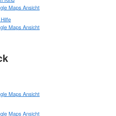
ogle Maps Ansicht
Hilfe
ogle Maps Ansicht
ck
ogle Maps Ansicht
ogle Maps Ansicht