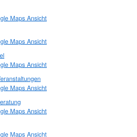
ogle Maps Ansicht
ogle Maps Ansicht
el
ogle Maps Ansicht
Veranstaltungen
ogle Maps Ansicht
eratung
ogle Maps Ansicht
ogle Maps Ansicht