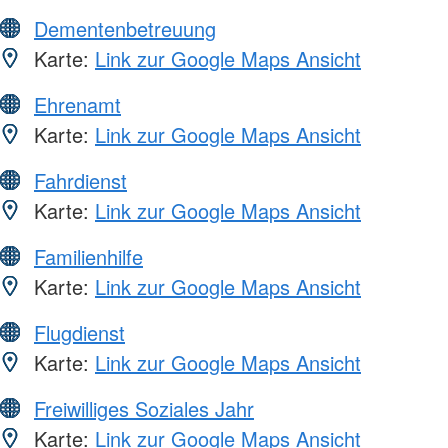
Dementenbetreuung
Karte:
Link zur Google Maps Ansicht
Ehrenamt
Karte:
Link zur Google Maps Ansicht
Fahrdienst
Karte:
Link zur Google Maps Ansicht
Familienhilfe
Karte:
Link zur Google Maps Ansicht
Flugdienst
Karte:
Link zur Google Maps Ansicht
Freiwilliges Soziales Jahr
Karte:
Link zur Google Maps Ansicht