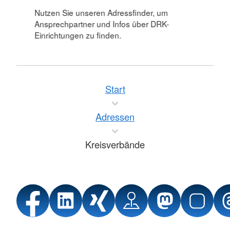
Nutzen Sie unseren Adressfinder, um
Ansprechpartner und Infos über DRK-
Einrichtungen zu finden.
Start
Adressen
Kreisverbände