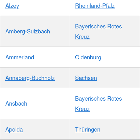
Alzey
Rheinland-Pfalz
Bayerisches Rotes
Amberg-Sulzbach
Kreuz
Ammerland
Oldenburg
Annaberg-Buchholz
Sachsen
Bayerisches Rotes
Ansbach
Kreuz
Apolda
Thüringen