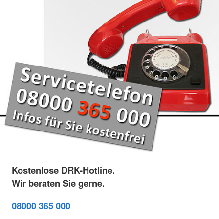
Kostenlose DRK-Hotline.
Wir beraten Sie gerne.
08000 365 000