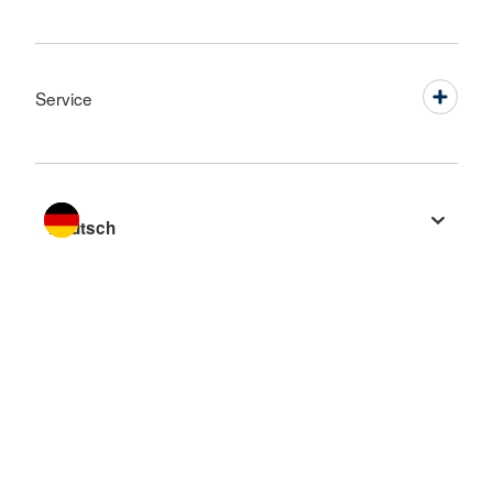
Service
Sprache wechseln zu