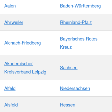
Aalen
Baden-Württemberg
Ahrweiler
Rheinland-Pfalz
Bayerisches Rotes
Aichach-Friedberg
Kreuz
Akademischer
Sachsen
Kreisverband Leipzig
Alfeld
Niedersachsen
Alsfeld
Hessen