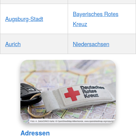
Bayerisches Rotes
Augsburg-Stadt
Kreuz
Aurich
Niedersachsen
Adressen