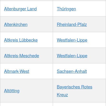
Altenburger Land
Thüringen
Altenkirchen
Rheinland-Pfalz
Altkreis Lübbecke
Westfalen-Lippe
Altkreis-Meschede
Westfalen-Lippe
Altmark-West
Sachsen-Anhalt
Bayerisches Rotes
Altötting
Kreuz