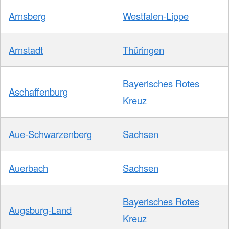
Arnsberg
Westfalen-Lippe
Arnstadt
Thüringen
Bayerisches Rotes
Aschaffenburg
Kreuz
Aue-Schwarzenberg
Sachsen
Auerbach
Sachsen
Bayerisches Rotes
Augsburg-Land
Kreuz