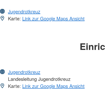
Jugendrotkreuz
Karte:
Link zur Google Maps Ansicht
Einri
Jugendrotkreuz
Landesleitung Jugendrotkreuz
Karte:
Link zur Google Maps Ansicht