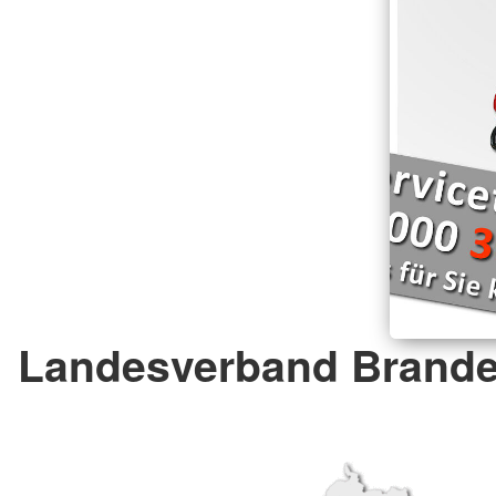
Landesverband Brande