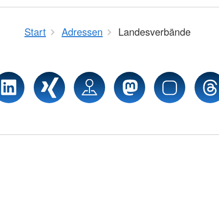
Start
Adressen
Landesverbände