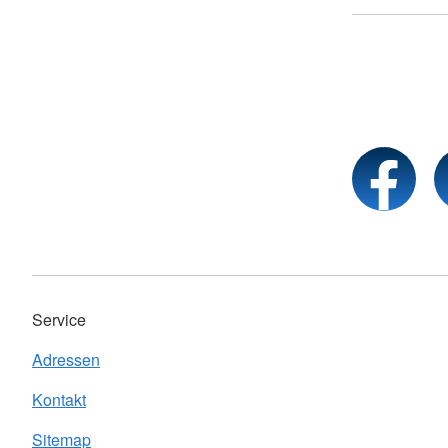
Service
Adressen
Kontakt
Sitemap