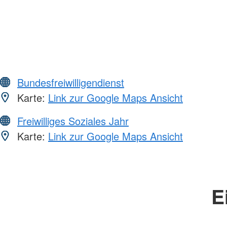
Bundesfreiwilligendienst
Karte:
Link zur Google Maps Ansicht
Freiwilliges Soziales Jahr
Karte:
Link zur Google Maps Ansicht
E