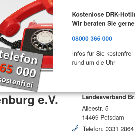
Kostenlose DRK-Hotli
Wir beraten Sie gerne
08000 365 000
Infos für Sie kostenfrei
rund um die Uhr
nburg e.V.
Landesverband Br
Alleestr. 5
14469
Potsdam
Telefon:
0331 2864