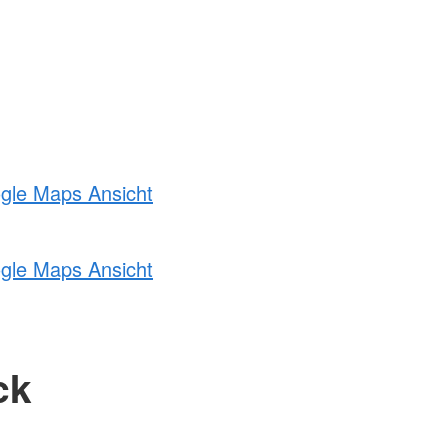
ogle Maps Ansicht
ogle Maps Ansicht
ck