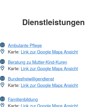
Dienstleistungen
Ambulante Pflege
Karte:
Link zur Google Maps Ansicht
Beratung zu Mutter-Kind-Kuren
Karte:
Link zur Google Maps Ansicht
Bundesfreiwilligendienst
Karte:
Link zur Google Maps Ansicht
Familienbildung
Karte:
Link zur Google Maps Ansicht