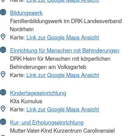
Bildungswerk
Familienbildungswerk im DRK-Landesverband
Nordrhein
Karte:
Link zur Google Maps Ansicht
Einrichtung für Menschen mit Behinderungen
DRK-Heim für Menschen mit körperlichen
Behinderungen am Volksgarteb
Karte:
Link zur Google Maps Ansicht
Kindertageseinrichtung
Kita Kumulus
Karte:
Link zur Google Maps Ansicht
Kur- und Erholungseinrichtung
Mutter-Vater-Kind Kurzentrum Carolinensiel