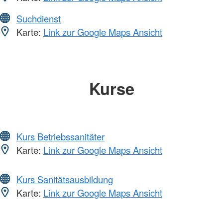
Suchdienst
Karte:
Link zur Google Maps Ansicht
Kurse
Kurs Betriebssanitäter
Karte:
Link zur Google Maps Ansicht
Kurs Sanitätsausbildung
Karte:
Link zur Google Maps Ansicht