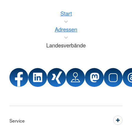
Start
Adressen
Landesverbände
Service