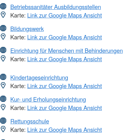
Betriebssanitäter Ausbildungsstellen
Karte:
Link zur Google Maps Ansicht
Bildungswerk
Karte:
Link zur Google Maps Ansicht
Einrichtung für Menschen mit Behinderungen
Karte:
Link zur Google Maps Ansicht
Kindertageseinrichtung
Karte:
Link zur Google Maps Ansicht
Kur- und Erholungseinrichtung
Karte:
Link zur Google Maps Ansicht
Rettungsschule
Karte:
Link zur Google Maps Ansicht