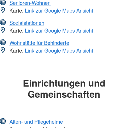
Senioren-Wohnen
Karte:
Link zur Google Maps Ansicht
Sozialstationen
Karte:
Link zur Google Maps Ansicht
Wohnstätte für Behinderte
Karte:
Link zur Google Maps Ansicht
Einrichtungen und
Gemeinschaften
Alten- und Pflegeheime