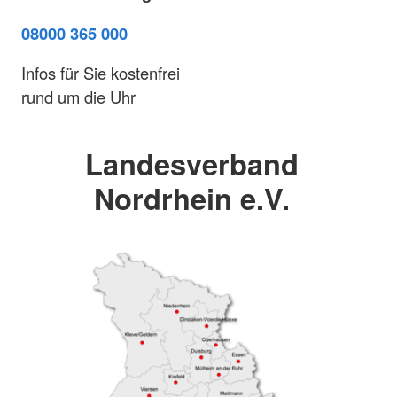
08000 365 000
Infos für Sie kostenfrei
rund um die Uhr
Landesverband
Nordrhein e.V.