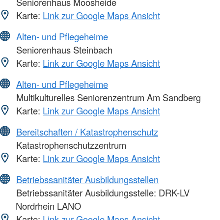
Seniorenhaus Moosheide
Karte:
Link zur Google Maps Ansicht
Alten- und Pflegeheime
Seniorenhaus Steinbach
Karte:
Link zur Google Maps Ansicht
Alten- und Pflegeheime
Multikulturelles Seniorenzentrum Am Sandberg
Karte:
Link zur Google Maps Ansicht
Bereitschaften / Katastrophenschutz
Katastrophenschutzzentrum
Karte:
Link zur Google Maps Ansicht
Betriebssanitäter Ausbildungsstellen
Betriebssanitäter Ausbildungsstelle: DRK-LV
Nordrhein LANO
Karte:
Link zur Google Maps Ansicht