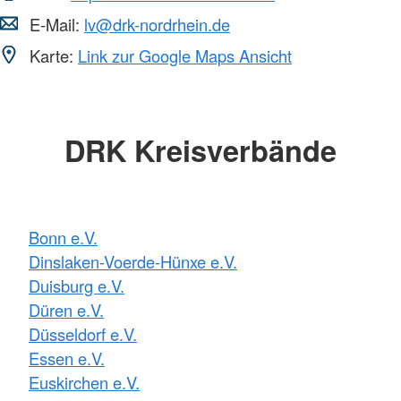
E-Mail:
lv@drk-nordrhein.de
Karte:
Link zur Google Maps Ansicht
DRK Kreisverbände
Bonn e.V.
Dinslaken-Voerde-Hünxe e.V.
Duisburg e.V.
Düren e.V.
Düsseldorf e.V.
Essen e.V.
Euskirchen e.V.