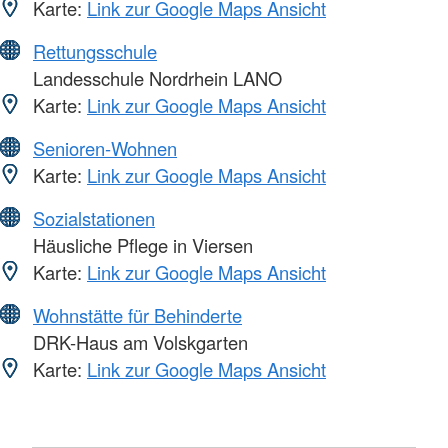
Karte:
Link zur Google Maps Ansicht
Rettungsschule
Landesschule Nordrhein LANO
Karte:
Link zur Google Maps Ansicht
Senioren-Wohnen
Karte:
Link zur Google Maps Ansicht
Sozialstationen
Häusliche Pflege in Viersen
Karte:
Link zur Google Maps Ansicht
Wohnstätte für Behinderte
DRK-Haus am Volskgarten
Karte:
Link zur Google Maps Ansicht