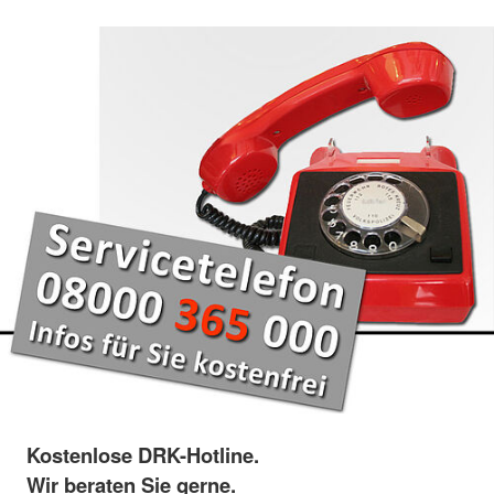
Kostenlose DRK-Hotline.
Wir beraten Sie gerne.