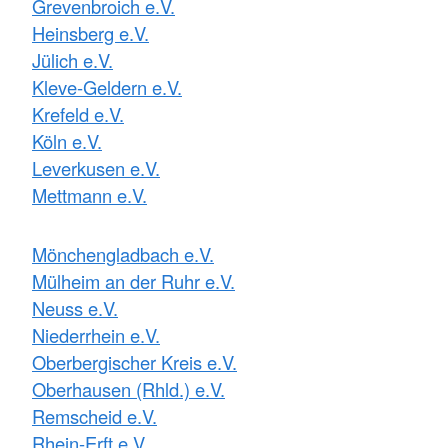
Grevenbroich e.V.
Heinsberg e.V.
Jülich e.V.
Kleve-Geldern e.V.
Krefeld e.V.
Köln e.V.
Leverkusen e.V.
Mettmann e.V.
Mönchengladbach e.V.
Mülheim an der Ruhr e.V.
Neuss e.V.
Niederrhein e.V.
Oberbergischer Kreis e.V.
Oberhausen (Rhld.) e.V.
Remscheid e.V.
Rhein-Erft e.V.