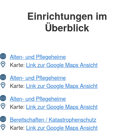
Einrichtungen im
Überblick
Alten- und Pflegeheime
Karte:
Link zur Google Maps Ansicht
Alten- und Pflegeheime
Karte:
Link zur Google Maps Ansicht
Alten- und Pflegeheime
Karte:
Link zur Google Maps Ansicht
Bereitschaften / Katastrophenschutz
Karte:
Link zur Google Maps Ansicht