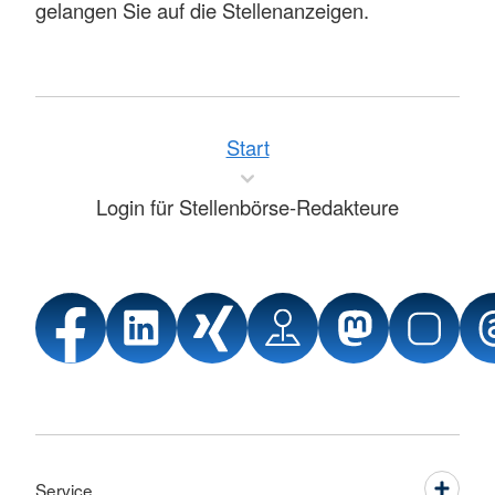
gelangen Sie auf die Stellenanzeigen.
Start
Login für Stellenbörse-Redakteure
Service