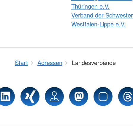
Thüringen e.V.
Verband der Schweste
Westfalen-Lippe e.V.
Start
Adressen
Landesverbände