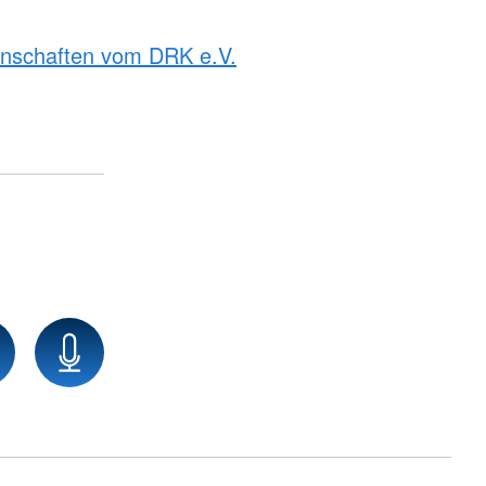
rnschaften vom DRK e.V.