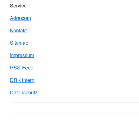
Service
Adressen
Kontakt
Sitemap
Impressum
RSS-Feed
DRK intern
Datenschutz