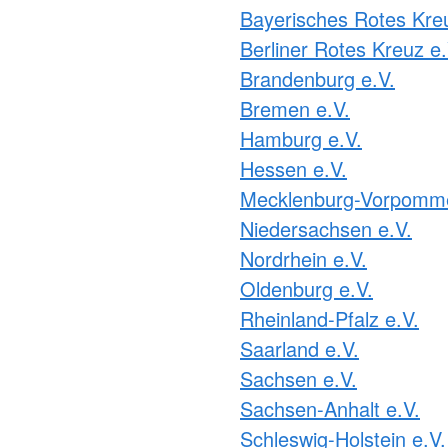
Bayerisches Rotes Kre
Berliner Rotes Kreuz e.
Brandenburg e.V.
Bremen e.V.
Hamburg e.V.
Hessen e.V.
Mecklenburg-Vorpomme
Niedersachsen e.V.
Nordrhein e.V.
Oldenburg e.V.
Rheinland-Pfalz e.V.
Saarland e.V.
Sachsen e.V.
Sachsen-Anhalt e.V.
Schleswig-Holstein e.V.