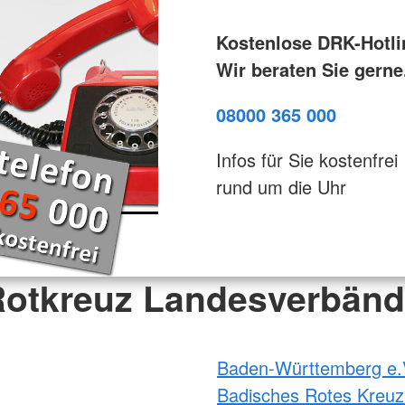
Kostenlose DRK-Hotli
Wir beraten Sie gerne
08000 365 000
Infos für Sie kostenfrei
rund um die Uhr
otkreuz Landesverbän
Baden-Württemberg e.
Badisches Rotes Kreuz